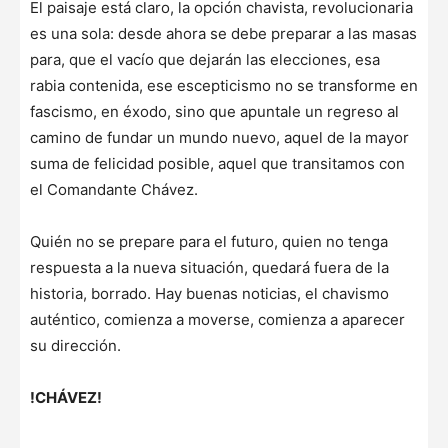
El paisaje está claro, la opción chavista, revolucionaria
es una sola: desde ahora se debe preparar a las masas
para, que el vacío que dejarán las elecciones, esa
rabia contenida, ese escepticismo no se transforme en
fascismo, en éxodo, sino que apuntale un regreso al
camino de fundar un mundo nuevo, aquel de la mayor
suma de felicidad posible, aquel que transitamos con
el Comandante Chávez.
Quién no se prepare para el futuro, quien no tenga
respuesta a la nueva situación, quedará fuera de la
historia, borrado. Hay buenas noticias, el chavismo
auténtico, comienza a moverse, comienza a aparecer
su dirección.
!CHÁVEZ!