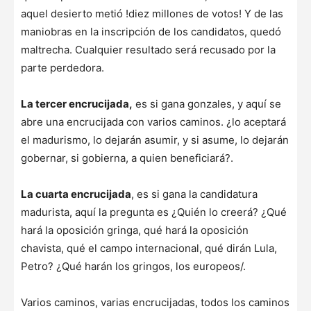
aquel desierto metió !diez millones de votos! Y de las
maniobras en la inscripción de los candidatos, quedó
maltrecha. Cualquier resultado será recusado por la
parte perdedora.
La tercer encrucijada,
es si gana gonzales, y aquí se
abre una encrucijada con varios caminos. ¿lo aceptará
el madurismo, lo dejarán asumir, y si asume, lo dejarán
gobernar, si gobierna, a quien beneficiará?.
La cuarta encrucijada
, es si gana la candidatura
madurista, aquí la pregunta es ¿Quién lo creerá? ¿Qué
hará la oposición gringa, qué hará la oposición
chavista, qué el campo internacional, qué dirán Lula,
Petro? ¿Qué harán los gringos, los europeos/.
Varios caminos, varias encrucijadas, todos los caminos