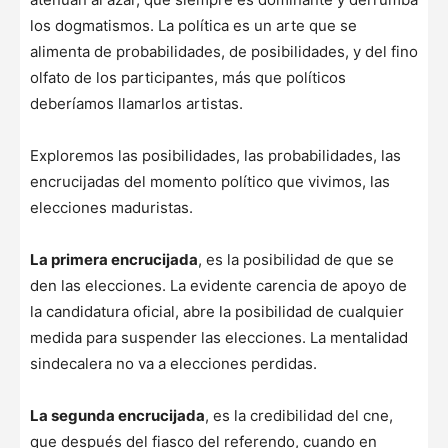
los dogmatismos. La política es un arte que se
alimenta de probabilidades, de posibilidades, y del fino
olfato de los participantes, más que políticos
deberíamos llamarlos artistas.
Exploremos las posibilidades, las probabilidades, las
encrucijadas del momento político que vivimos, las
elecciones maduristas.
La primera encrucijada
, es la posibilidad de que se
den las elecciones. La evidente carencia de apoyo de
la candidatura oficial, abre la posibilidad de cualquier
medida para suspender las elecciones. La mentalidad
sindecalera no va a elecciones perdidas.
La segunda encrucijada
, es la credibilidad del cne,
que después del fiasco del referendo, cuando en