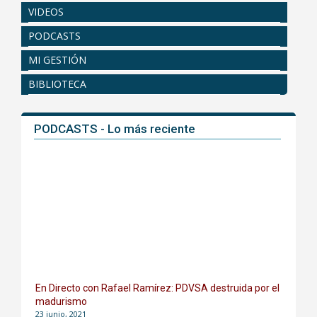
VIDEOS
PODCASTS
MI GESTIÓN
BIBLIOTECA
PODCASTS - Lo más reciente
En Directo con Rafael Ramírez: PDVSA destruida por el
madurismo
23 junio, 2021