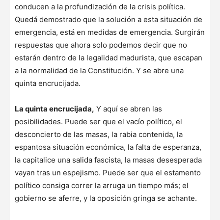
conducen a la profundización de la crisis política.
Quedá demostrado que la solución a esta situación de
emergencia, está en medidas de emergencia. Surgirán
respuestas que ahora solo podemos decir que no
estarán dentro de la legalidad madurista, que escapan
a la normalidad de la Constitución. Y se abre una
quinta encrucijada.
La quinta encrucijada,
Y aquí se abren las
posibilidades. Puede ser que el vacío político, el
desconcierto de las masas, la rabia contenida, la
espantosa situación económica, la falta de esperanza,
la capitalice una salida fascista, la masas desesperada
vayan tras un espejismo. Puede ser que el estamento
político consiga correr la arruga un tiempo más; el
gobierno se aferre, y la oposición gringa se achante.