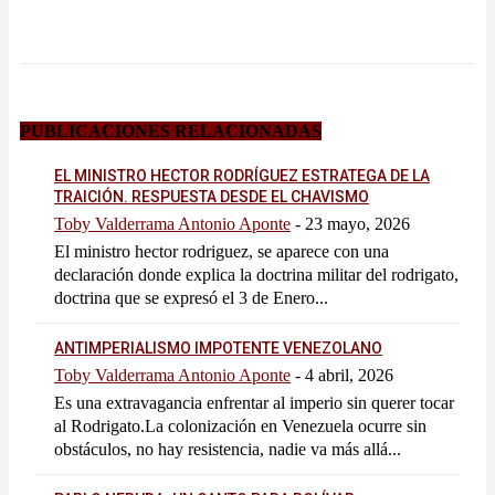
PUBLICACIONES RELACIONADAS
EL MINISTRO HECTOR RODRÍGUEZ ESTRATEGA DE LA
TRAICIÓN. RESPUESTA DESDE EL CHAVISMO
Toby Valderrama Antonio Aponte
-
23 mayo, 2026
El ministro hector rodriguez, se aparece con una
declaración donde explica la doctrina militar del rodrigato,
doctrina que se expresó el 3 de Enero...
ANTIMPERIALISMO IMPOTENTE VENEZOLANO
Toby Valderrama Antonio Aponte
-
4 abril, 2026
Es una extravagancia enfrentar al imperio sin querer tocar
al Rodrigato.La colonización en Venezuela ocurre sin
obstáculos, no hay resistencia, nadie va más allá...