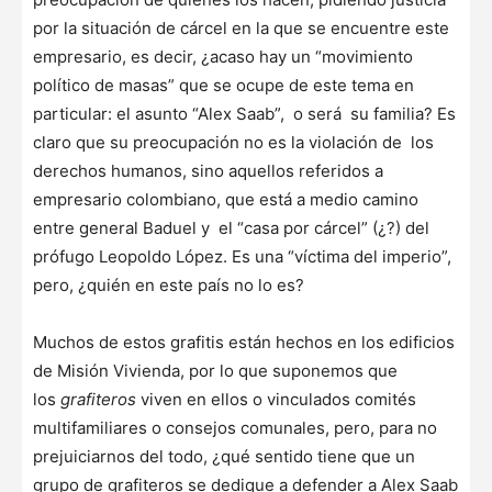
por la situación de cárcel en la que se encuentre este
empresario, es decir, ¿acaso hay un “movimiento
político de masas” que se ocupe de este tema en
particular: el asunto “Alex Saab”, o será su familia? Es
claro que su preocupación no es la violación de los
derechos humanos, sino aquellos referidos a
empresario colombiano, que está a medio camino
entre general Baduel y el “casa por cárcel” (¿?) del
prófugo Leopoldo López. Es una “víctima del imperio”,
pero, ¿quién en este país no lo es?
Muchos de estos grafitis están hechos en los edificios
de Misión Vivienda, por lo que suponemos que
los
grafiteros
viven en ellos o vinculados comités
multifamiliares o consejos comunales, pero, para no
prejuiciarnos del todo, ¿qué sentido tiene que un
grupo de grafiteros se dedique a defender a Alex Saab