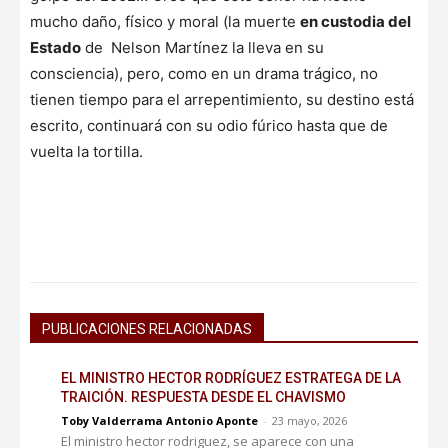
mucho daño, físico y moral (la muerte
en custodia del
Estado
de Nelson Martínez la lleva en su
consciencia), pero, como en un drama trágico, no
tienen tiempo para el arrepentimiento, su destino está
escrito, continuará con su odio fúrico hasta que de
vuelta la tortilla.
PUBLICACIONES RELACIONADAS
EL MINISTRO HECTOR RODRÍGUEZ ESTRATEGA DE LA
TRAICIÓN. RESPUESTA DESDE EL CHAVISMO
Toby Valderrama Antonio Aponte
-
23 mayo, 2026
El ministro hector rodriguez, se aparece con una