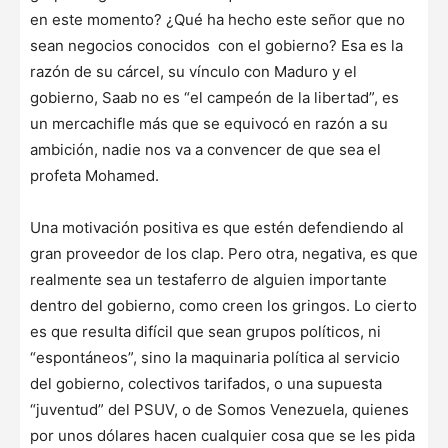
en este momento? ¿Qué ha hecho este señor que no
sean negocios conocidos con el gobierno? Esa es la
razón de su cárcel, su vínculo con Maduro y el
gobierno, Saab no es “el campeón de la libertad”, es
un mercachifle más que se equivocó en razón a su
ambición, nadie nos va a convencer de que sea el
profeta Mohamed.
Una motivación positiva es que estén defendiendo al
gran proveedor de los clap. Pero otra, negativa, es que
realmente sea un testaferro de alguien importante
dentro del gobierno, como creen los gringos. Lo cierto
es que resulta difícil que sean grupos políticos, ni
“espontáneos”, sino la maquinaria política al servicio
del gobierno, colectivos tarifados, o una supuesta
“juventud” del PSUV, o de Somos Venezuela, quienes
por unos dólares hacen cualquier cosa que se les pida