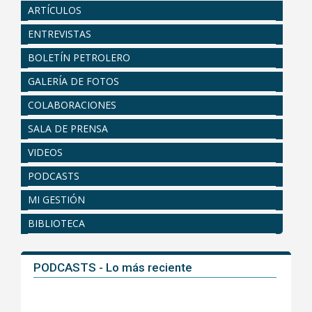
ARTÍCULOS
ENTREVISTAS
BOLETÍN PETROLERO
GALERÍA DE FOTOS
COLABORACIONES
SALA DE PRENSA
VIDEOS
PODCASTS
MI GESTIÓN
BIBLIOTECA
PODCASTS - Lo más reciente