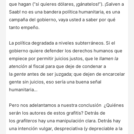
que hagan (“si quieres dólares, ¡gánatelos!”). ¡Salven a
Saab! no es una bandera política humanitaria, es una
campaña del gobierno, vaya usted a saber por qué
tanto empeño.
La política degradada a niveles subterráneos. Si el
gobierno quiere defender los derechos humanos que
empiece por permitir juicios justos, que le
llamen la
atención
al fiscal para que deje de condenar a
la
gente
antes de ser juzgada; que dejen de encarcelar
gente sin juicios, eso sería una buena señal
humanitaria…
Pero nos adelantamos a nuestra conclusión ¿Quiénes
serán los autores de estos grafitis? Detrás de
los
grafiteros
hay una manipulación clara. Detrás hay
una intención vulgar, despreciativa (y depreciable a la