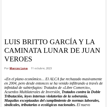
LUIS BRITTO GARCÍA Y LA
CAMINATA LUNAR DE JUAN
VEROES
Por
Marcos Luna
11 octubre, 2023
«En el plano económico… El ALCA fue rechazado masivamente
en 2004, pero desde entonces se ha venido infiltrando a través de
infinidad de subterfugios: Tratados de «Libre Comercio»,
Acuerdos Multilaterales de Inversión,
Tratados contra la Doble
Tributación, leyes internas violatorias de la soberanía,
Maquilas exceptuadas del cumplimiento de normas laborales,
sindicales, tributarias o ecológicas nacionales.
El nuevo