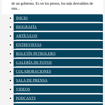
de un gobierno. Es en los presos, los más desvalidos de
una...
INICIO
BIOGRAFÍA
ARTÍCULOS
ENTREVISTAS
BOLETÍN PETROLERO
GALERÍA DE FOTOS
COLABORACIONES
SALA DE PRENSA
VIDEOS
PODCASTS