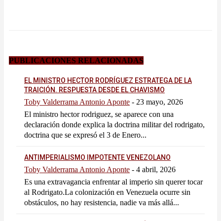
PUBLICACIONES RELACIONADAS
EL MINISTRO HECTOR RODRÍGUEZ ESTRATEGA DE LA
TRAICIÓN. RESPUESTA DESDE EL CHAVISMO
Toby Valderrama Antonio Aponte
-
23 mayo, 2026
El ministro hector rodriguez, se aparece con una
declaración donde explica la doctrina militar del rodrigato,
doctrina que se expresó el 3 de Enero...
ANTIMPERIALISMO IMPOTENTE VENEZOLANO
Toby Valderrama Antonio Aponte
-
4 abril, 2026
Es una extravagancia enfrentar al imperio sin querer tocar
al Rodrigato.La colonización en Venezuela ocurre sin
obstáculos, no hay resistencia, nadie va más allá...