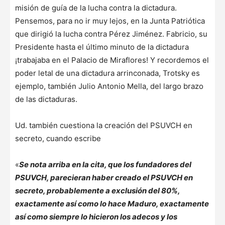
misión de guía de la lucha contra la dictadura.
Pensemos, para no ir muy lejos, en la Junta Patriótica
que dirigió la lucha contra Pérez Jiménez. Fabricio, su
Presidente hasta el último minuto de la dictadura
¡trabajaba en el Palacio de Miraflores! Y recordemos el
poder letal de una dictadura arrinconada, Trotsky es
ejemplo, también Julio Antonio Mella, del largo brazo
de las dictaduras.
Ud. también cuestiona la creación del PSUVCH en
secreto, cuando escribe
«
Se nota arriba en la cita, que los fundadores del
PSUVCH, parecieran haber creado el PSUVCH en
secreto, probablemente a exclusión del 80%,
exactamente así como lo hace Maduro, exactamente
así como siempre lo hicieron los adecos y los