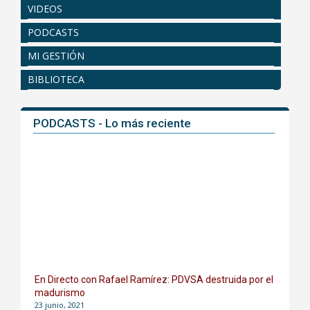
VIDEOS
PODCASTS
MI GESTIÓN
BIBLIOTECA
PODCASTS - Lo más reciente
En Directo con Rafael Ramírez: PDVSA destruida por el
madurismo
23 junio, 2021