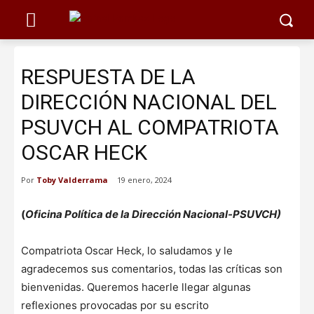
RESPUESTA DE LA
DIRECCIÓN NACIONAL DEL
PSUVCH AL COMPATRIOTA
OSCAR HECK
Por
Toby Valderrama
19 enero, 2024
(
Oficina Política de la Dirección Nacional-PSUVCH)
Compatriota Oscar Heck, lo saludamos y le
agradecemos sus comentarios, todas las críticas son
bienvenidas. Queremos hacerle llegar algunas
reflexiones provocadas por su escrito