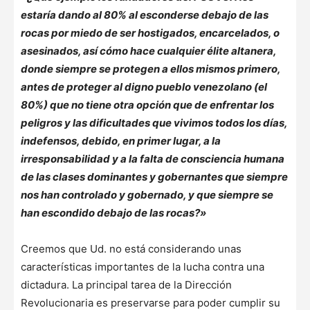
estaría dando al 80% al esconderse debajo de las
rocas por miedo de ser hostigados, encarcelados, o
asesinados, así cómo hace cualquier élite altanera,
donde siempre se protegen a ellos mismos primero,
antes de proteger al digno pueblo venezolano (el
80%) que no tiene otra opción que de enfrentar los
peligros y las dificultades que vivimos todos los días,
indefensos, debido, en primer lugar, a la
irresponsabilidad y a la falta de consciencia humana
de las clases dominantes y gobernantes que siempre
nos han controlado y gobernado, y que siempre se
han escondido debajo de las rocas?»
Creemos que Ud. no está considerando unas
características importantes de la lucha contra una
dictadura. La principal tarea de la Dirección
Revolucionaria es preservarse para poder cumplir su