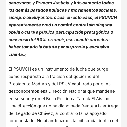
copeyanos y Primera Justicia y básicamente todos
los demás partidos políticos y movimientos sociales,
siempre excluyentes, o sea, en este caso, el PSUVCH
aparentemente creó un comité central sin ninguna
obvia o clara o pública participación protagónica o
consenso del 80%, es decir, ese comité pareciera
haber tomado la batuta por su propia y exclusiva
cuenta»,
El PSUVCH es un instrumento de lucha que surge
como respuesta a la traición del gobierno del
Presidente Maduro y del PSUV capturado por ellos,
desconocemos esa Dirección Nacional que mantiene
en su seno y en el Buro Político a Tareck El Aissami.
Una dirección que no ha dicho nada frente a la entrega
del Legado de Chávez, al contrario la ha apoyado,
cohonestado. No abandonamos la militancia dentro del