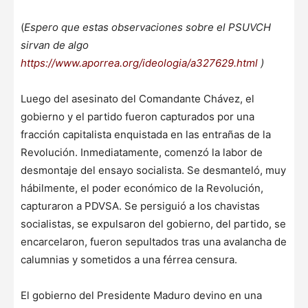
(
Espero que estas observaciones sobre el PSUVCH
sirvan de algo
https://www.aporrea.org/ideologia/a327629.html
)
Luego del asesinato del Comandante Chávez, el
gobierno y el partido fueron capturados por una
fracción capitalista enquistada en las entrañas de la
Revolución. Inmediatamente, comenzó la labor de
desmontaje del ensayo socialista. Se desmanteló, muy
hábilmente, el poder económico de la Revolución,
capturaron a PDVSA. Se persiguió a los chavistas
socialistas, se expulsaron del gobierno, del partido, se
encarcelaron, fueron sepultados tras una avalancha de
calumnias y sometidos a una férrea censura.
El gobierno del Presidente Maduro devino en una