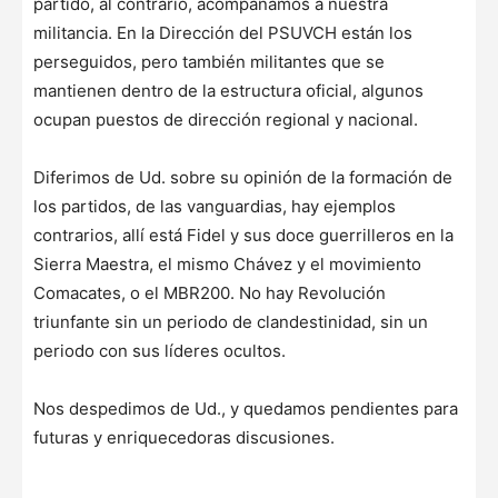
partido, al contrario, acompañamos a nuestra
militancia. En la Dirección del PSUVCH están los
perseguidos, pero también militantes que se
mantienen dentro de la estructura oficial, algunos
ocupan puestos de dirección regional y nacional.
Diferimos de Ud. sobre su opinión de la formación de
los partidos, de las vanguardias, hay ejemplos
contrarios, allí está Fidel y sus doce guerrilleros en la
Sierra Maestra, el mismo Chávez y el movimiento
Comacates, o el MBR200. No hay Revolución
triunfante sin un periodo de clandestinidad, sin un
periodo con sus líderes ocultos.
Nos despedimos de Ud., y quedamos pendientes para
futuras y enriquecedoras discusiones.