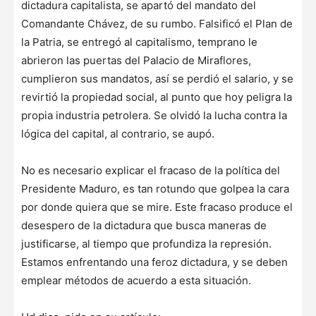
dictadura capitalista, se apartó del mandato del
Comandante Chávez, de su rumbo. Falsificó el Plan de
la Patria, se entregó al capitalismo, temprano le
abrieron las puertas del Palacio de Miraflores,
cumplieron sus mandatos, así se perdió el salario, y se
revirtió la propiedad social, al punto que hoy peligra la
propia industria petrolera. Se olvidó la lucha contra la
lógica del capital, al contrario, se aupó.
No es necesario explicar el fracaso de la política del
Presidente Maduro, es tan rotundo que golpea la cara
por donde quiera que se mire. Este fracaso produce el
desespero de la dictadura que busca maneras de
justificarse, al tiempo que profundiza la represión.
Estamos enfrentando una feroz dictadura, y se deben
emplear métodos de acuerdo a esta situación.