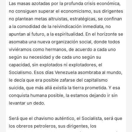
Las masas azotadas por la profunda crisis económica,
no consiguen superar el economicismo, sus dirigentes
no plantean metas altruistas, estratégicas, se confinan
a la comodidad de la reivindicación inmediata, no
apuntan al futuro, a la espiritualidad. En el horizonte se
asomaba una nueva organización social, donde todos
viviéramos como hermanos, de acuerdo a cada uno
según su necesidad y de cada uno según su
capacidad, sin explotados ni explotadores, el
Socialismo. Esos días Venezuela asombraba al mundo,
le decía que era posible zafarse del capitalismo
suicida, que más allá existía la tierra prometida. Y esa
conquista humana posible, la estamos dejando ir sin
levantar un dedo.
Será que el chavismo auténtico, el Socialista, será que
los obreros petroleros, sus dirigentes, los