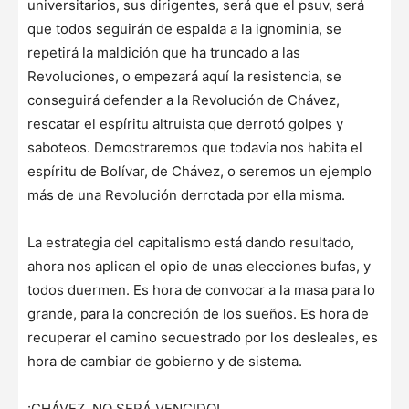
universitarios, sus dirigentes, será que el psuv, será
que todos seguirán de espalda a la ignominia, se
repetirá la maldición que ha truncado a las
Revoluciones, o empezará aquí la resistencia, se
conseguirá defender a la Revolución de Chávez,
rescatar el espíritu altruista que derrotó golpes y
saboteos. Demostraremos que todavía nos habita el
espíritu de Bolívar, de Chávez, o seremos un ejemplo
más de una Revolución derrotada por ella misma.
La estrategia del capitalismo está dando resultado,
ahora nos aplican el opio de unas elecciones bufas, y
todos duermen. Es hora de convocar a la masa para lo
grande, para la concreción de los sueños. Es hora de
recuperar el camino secuestrado por los desleales, es
hora de cambiar de gobierno y de sistema.
¡CHÁVEZ, NO SERÁ VENCIDO!