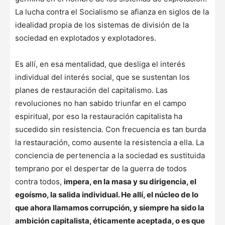
La lucha contra el Socialismo se afianza en siglos de la
idealidad propia de los sistemas de división de la
sociedad en explotados y explotadores.
Es allí, en esa mentalidad, que desliga el interés
individual del interés social, que se sustentan los
planes de restauración del capitalismo. Las
revoluciones no han sabido triunfar en el campo
espiritual, por eso la restauración capitalista ha
sucedido sin resistencia. Con frecuencia es tan burda
la restauración, como ausente la resistencia a ella. La
conciencia de pertenencia a la sociedad es sustituida
temprano por el despertar de la guerra de todos
contra todos,
impera, en la masa y su dirigencia, el
egoísmo, la salida individual. He allí, el núcleo de lo
que ahora llamamos corrupción, y siempre ha sido la
ambición capitalista, éticamente aceptada, o es que