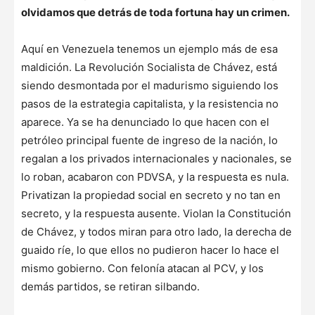
olvidamos que detrás de toda fortuna hay un crimen.
Aquí en Venezuela tenemos un ejemplo más de esa
maldición. La Revolución Socialista de Chávez, está
siendo desmontada por el madurismo siguiendo los
pasos de la estrategia capitalista, y la resistencia no
aparece. Ya se ha denunciado lo que hacen con el
petróleo principal fuente de ingreso de la nación, lo
regalan a los privados internacionales y nacionales, se
lo roban, acabaron con PDVSA, y la respuesta es nula.
Privatizan la propiedad social en secreto y no tan en
secreto, y la respuesta ausente. Violan la Constitución
de Chávez, y todos miran para otro lado, la derecha de
guaido ríe, lo que ellos no pudieron hacer lo hace el
mismo gobierno. Con felonía atacan al PCV, y los
demás partidos, se retiran silbando.