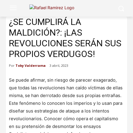
¿SE CUMPLIRÁ LA
MALDICIÓN?: ¡LAS
REVOLUCIONES SERÁN SUS
PROPIOS VERDUGOS!
Por
Toby Valderrama
3 abril, 2023
Se puede afirmar, sin riesgo de parecer exagerado,
que todas las revoluciones han caído víctimas de ellas
misma, se han derrotado desde sus propias entrañas.
Este fenómeno lo conocen los imperios y lo usan para
diseñar sus estrategias de ataque a los intentos
revolucionarios. Conocer cómo opera el capitalismo
en su pretensión de desmontar los ensayos