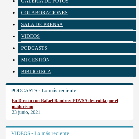
GALERÍA DE FOTOS
COLABORACIONES
SALA DE PRENSA
VIDEOS
PODCASTS
MI GESTIÓN
BIBLIOTECA
PODCASTS - Lo más reciente
En Directo con Rafael Ramírez: PDVSA destruida por el
madurismo
23 junio, 2021
VIDEOS - Lo más reciente