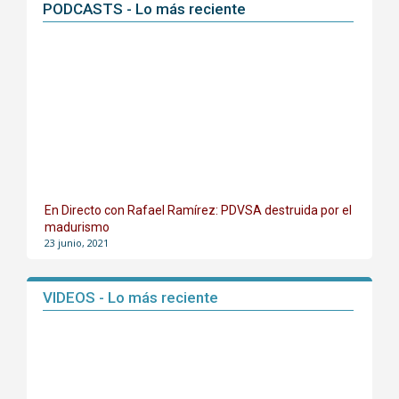
PODCASTS - Lo más reciente
En Directo con Rafael Ramírez: PDVSA destruida por el
madurismo
23 junio, 2021
VIDEOS - Lo más reciente