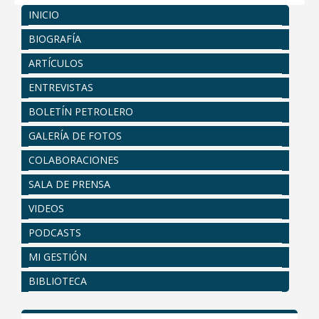
INICIO
BIOGRAFÍA
ARTÍCULOS
ENTREVISTAS
BOLETÍN PETROLERO
GALERÍA DE FOTOS
COLABORACIONES
SALA DE PRENSA
VIDEOS
PODCASTS
MI GESTIÓN
BIBLIOTECA