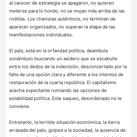
al carecer de estrategia se apagaron, no quieren
meterse para lo hondo, no se mojan más arriba de las
rodillas. Los chavistas auténticos, no terminan de
aparecer organizados, no superan la etapa de las
manifestaciones individuales.
El país, está en la orfandad política, deambula
sonámbulo buscando un asidero que se escabulle
entre los dedos de la indecisión, desconcertado por la
falta de una opción clara y diferente a los intentos de
restauración de la cuarta república. El capitalismo
acecha expectante rumiando las opciones de
estabilidad política. Este saqueo, desordenado no le
conviene.
Entretanto, la terrible situación económica, la tierra
arrasada del país, golpea a la sociedad, la ausencia de