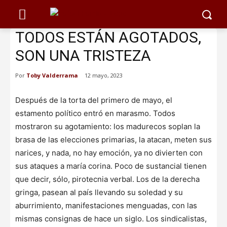
TODOS ESTÁN AGOTADOS,
SON UNA TRISTEZA
Por
Toby Valderrama
12 mayo, 2023
Después de la torta del primero de mayo, el
estamento político entró en marasmo. Todos
mostraron su agotamiento: los madurecos soplan la
brasa de las elecciones primarias, la atacan, meten sus
narices, y nada, no hay emoción, ya no divierten con
sus ataques a maría corina. Poco de sustancial tienen
que decir, sólo, pirotecnia verbal. Los de la derecha
gringa, pasean al país llevando su soledad y su
aburrimiento, manifestaciones menguadas, con las
mismas consignas de hace un siglo. Los sindicalistas,