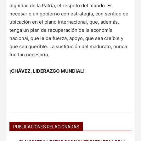
dignidad de la Patria, el respeto del mundo. Es
necesario un gobierno con estrategia, con sentido de
ubicación en el plano internacional, que, además,
tenga un plan de recuperación de la economía
nacional, que le de fuerza, apoyo, que sea creíble y
que sea querible. La sustitución del madurato, nunca
fue tan necesaria.
¡CHÁVEZ, LIDERAZGO MUNDIAL!
PUBLICACIONES RELACIONADAS