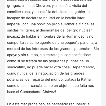
gringos, allí está Chevron, y allí está la visita del
canciller ruso, y allí está la debilidad del gobierno,
incapaz de declarase neutral en la batalla inter
imperial, con una posición propia, llamar al fin de las
salidas militares, al desmontaje del peligro nuclear,
incapaz de hablar en nombre de la Humanidad, y no
comportarse como agente de una pequeña pandilla, a
merced de los intereses de las grandes potencias. Sin
apoyo y sin rumbo, sin estrategia, comportándose
como si se tratara de las pequeñas pugnas de un
sindicatillo, no puede hacer otra cosa. Dependiendo,
como nunca, de la negociación de las grandes
potencias, del reparto del mundo, tratada la Patria
como una mercancía, como un objeto. ¡qué falta nos
hace el Comandante Chávez!
En este mar proceloso, es necesario recuperar la