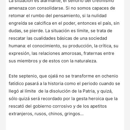
La situación es alarmante, el señorío del cretinismo
amenaza con consolidarse. Si no somos capaces de
retomar el rumbo del pensamiento, si la nulidad
engreída se calcifica en el poder, entonces el país, sin
dudas, se pierde. La situación es límite, se trata de
rescatar las cualidades básicas de una sociedad
humana: el conocimiento, su producción, la crítica, su
expresión, las relaciones amorosas, fraternas entre
sus miembros y de estos con la naturaleza.
Este septenio, que ojalá no se transforme en ochenio
fatídico pasará a la historia como el periodo cuando se
llegó al límite de la disolución de la Patria, y quizá,
sólo quizá será recordado por la gesta heroica que la
rescató del gobierno corrosivo y de los apetitos
extranjeros, rusos, chinos, gringos…