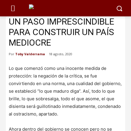
UN PASO IMPRESCINDIBLE
PARA CONSTRUIR UN PAÍS
MEDIOCRE
Por
Toby Valderrama
18 agosto, 2020
Lo que comenzó como una inocente medida de
protección: la negación de la crítica, se fue
convirtiendo en una norma, una cualidad del gobierno,
se estableció “lo que maduro diga”. Así, todo lo que
brille, lo que sobresalga, todo el que asome, el que
disienta será guillotinado inmediatamente, condenado
al ostracismo, apartado.
Ahora dentro del gobierno se conocen pero no se