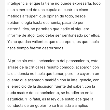
inteligencia, el que la tiene no puede expresarla, todo
está a merced de una cúpula de cuatro o cinco
metidos a “súper” que opinan de todo, desde
epidemiología hasta economía, pasando por
astronáutica, no permiten que nadie ni siquiera
informe de algo, todo debe ser perifoneado por ellos.
Ya no quedan valientes que discrepen, los que había
hace tiempo fueron desterrados.
Al principio este linchamiento del pensamiento, este
arrase de la crítica les resultó cómodo, acabaron con
la disidencia no había que temer, pero no cayeron en
cuenta que acabaron también con la inteligencia, con
el ejercicio de la discusión fuente del saber, con la
duda madre del conocimiento, se hundieron en la
estulticia. Y lo fatal, es la ley que establece que la
conducta de un gobierno se traslada a amplios