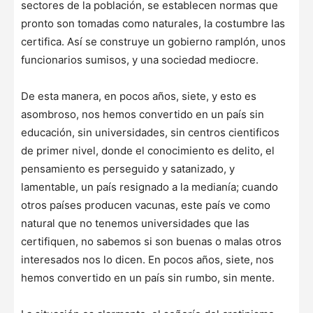
sectores de la población, se establecen normas que
pronto son tomadas como naturales, la costumbre las
certifica. Así se construye un gobierno ramplón, unos
funcionarios sumisos, y una sociedad mediocre.
De esta manera, en pocos años, siete, y esto es
asombroso, nos hemos convertido en un país sin
educación, sin universidades, sin centros cientificos
de primer nivel, donde el conocimiento es delito, el
pensamiento es perseguido y satanizado, y
lamentable, un país resignado a la medianía; cuando
otros países producen vacunas, este país ve como
natural que no tenemos universidades que las
certifiquen, no sabemos si son buenas o malas otros
interesados nos lo dicen. En pocos años, siete, nos
hemos convertido en un país sin rumbo, sin mente.