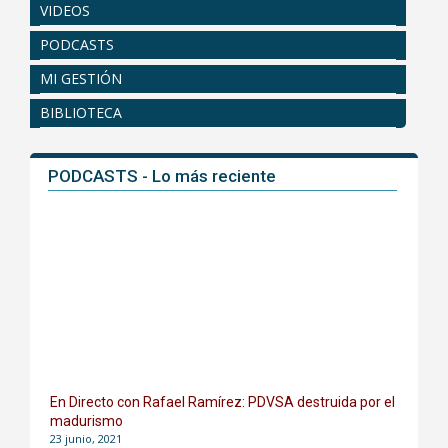
VIDEOS
PODCASTS
MI GESTIÓN
BIBLIOTECA
PODCASTS - Lo más reciente
En Directo con Rafael Ramírez: PDVSA destruida por el
madurismo
23 junio, 2021