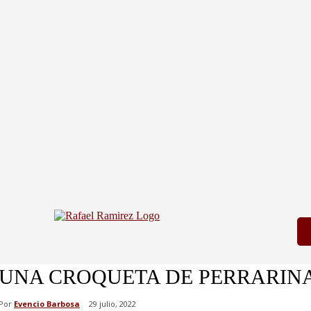
UNA CROQUETA DE PERRARINA,
Por
Evencio Barbosa
29 julio, 2022