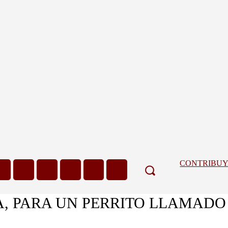
CONTRIBU
 PARA UN PERRITO LLAMADO M