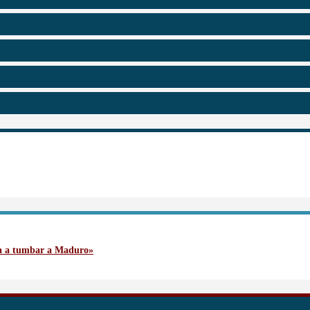
va a tumbar a Maduro»