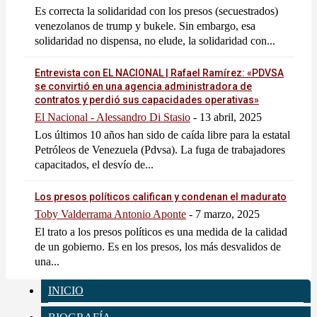
Es correcta la solidaridad con los presos (secuestrados)
venezolanos de trump y bukele. Sin embargo, esa
solidaridad no dispensa, no elude, la solidaridad con...
Entrevista con EL NACIONAL | Rafael Ramírez: «PDVSA
se convirtió en una agencia administradora de
contratos y perdió sus capacidades operativas»
El Nacional - Alessandro Di Stasio
-
13 abril, 2025
Los últimos 10 años han sido de caída libre para la estatal
Petróleos de Venezuela (Pdvsa). La fuga de trabajadores
capacitados, el desvío de...
Los presos políticos califican y condenan el madurato
Toby Valderrama Antonio Aponte
-
7 marzo, 2025
El trato a los presos políticos es una medida de la calidad
de un gobierno. Es en los presos, los más desvalidos de
una...
INICIO