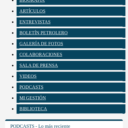
BIOGRAFÍA
ARTÍCULOS
ENTREVISTAS
BOLETÍN PETROLERO
GALERÍA DE FOTOS
COLABORACIONES
SALA DE PRENSA
VIDEOS
PODCASTS
MI GESTIÓN
BIBLIOTECA
PODCASTS - Lo más reciente