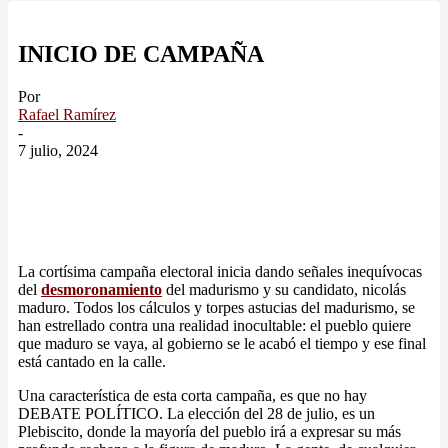
INICIO DE CAMPAÑA
Por
Rafael Ramírez
-
7 julio, 2024
La cortísima campaña electoral inicia dando señales inequívocas
del
desmoronamiento
del madurismo y su candidato, nicolás
maduro. Todos los cálculos y torpes astucias del madurismo, se
han estrellado contra una realidad inocultable: el pueblo quiere
que maduro se vaya, al gobierno se le acabó el tiempo y ese final
está cantado en la calle.
Una característica de esta corta campaña, es que no hay
DEBATE POLÍTICO. La elección del 28 de julio, es un
Plebiscito, donde la mayoría del pueblo irá a expresar su más