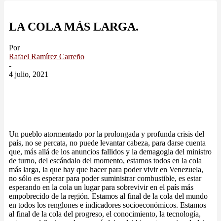
LA COLA MÁS LARGA.
Por
Rafael Ramírez Carreño
-
4 julio, 2021
Un pueblo atormentado por la prolongada y profunda crisis del
país, no se percata, no puede levantar cabeza, para darse cuenta
que, más allá de los anuncios fallidos y la demagogia del ministro
de turno, del escándalo del momento, estamos todos en la cola
más larga, la que hay que hacer para poder vivir en Venezuela,
no sólo es esperar para poder suministrar combustible, es estar
esperando en la cola un lugar para sobrevivir en el país más
empobrecido de la región. Estamos al final de la cola del mundo
en todos los renglones e indicadores socioeconómicos. Estamos
al final de la cola del progreso, el conocimiento, la tecnología,