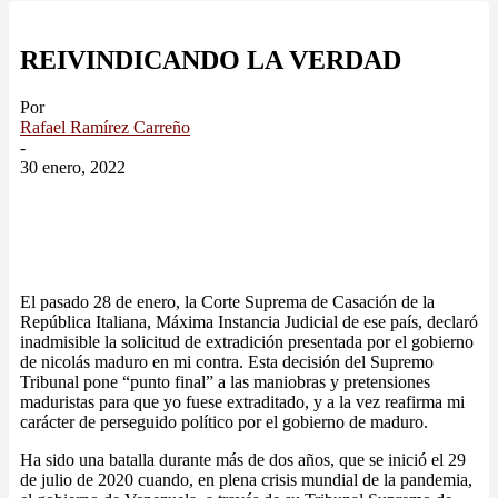
REIVINDICANDO LA VERDAD
Por
Rafael Ramírez Carreño
-
30 enero, 2022
El pasado 28 de enero, la Corte Suprema de Casación de la
República Italiana, Máxima Instancia Judicial de ese país, declaró
inadmisible la solicitud de extradición presentada por el gobierno
de nicolás maduro en mi contra. Esta decisión del Supremo
Tribunal pone “punto final” a las maniobras y pretensiones
maduristas para que yo fuese extraditado, y a la vez reafirma mi
carácter de perseguido político por el gobierno de maduro.
Ha sido una batalla durante más de dos años, que se inició el 29
de julio de 2020 cuando, en plena crisis mundial de la pandemia,