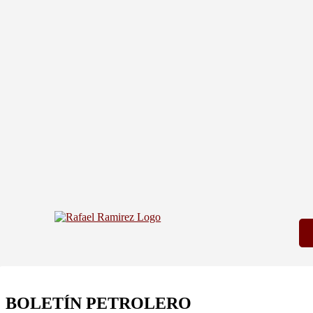
BOLETÍN PETROLERO