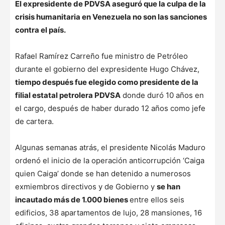
El expresidente de PDVSA aseguró que la culpa de la
crisis humanitaria en Venezuela no son las sanciones
contra el país.
Rafael Ramírez Carreño fue ministro de Petróleo
durante el gobierno del expresidente Hugo Chávez,
tiempo después fue elegido como presidente de la
filial estatal petrolera PDVSA
donde duró 10 años en
el cargo, después de haber durado 12 años como jefe
de cartera.
Algunas semanas atrás, el presidente Nicolás Maduro
ordenó el inicio de la operación anticorrupción ‘Caiga
quien Caiga’ donde se han detenido a numerosos
exmiembros directivos y de Gobierno y
se han
incautado más de 1.000 bienes
entre ellos seis
edificios, 38 apartamentos de lujo, 28 mansiones, 16