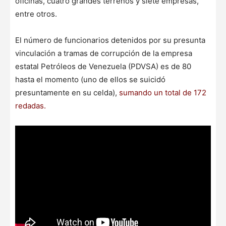
oficinas, cuatro grandes terrenos y siete empresas,
entre otros.
El número de funcionarios detenidos por su presunta
vinculación a tramas de corrupción de la empresa
estatal Petróleos de Venezuela (PDVSA) es de 80
hasta el momento (uno de ellos se suicidó
presuntamente en su celda),
sumando un total de 172
redadas.