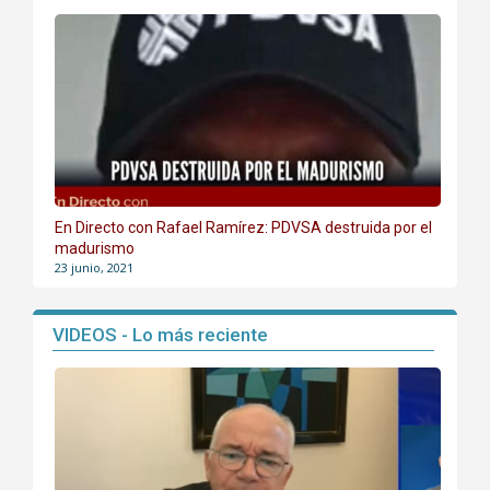
En Directo con Rafael Ramírez: PDVSA destruida por el
madurismo
23 junio, 2021
VIDEOS - Lo más reciente