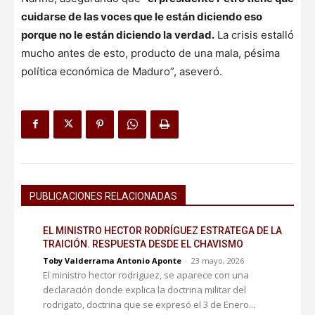
cuidarse de las voces que le están diciendo eso
porque no le están diciendo la verdad.
La crisis estalló
mucho antes de esto, producto de una mala, pésima
política económica de Maduro”, aseveró.
PUBLICACIONES RELACIONADAS
EL MINISTRO HECTOR RODRÍGUEZ ESTRATEGA DE LA
TRAICIÓN. RESPUESTA DESDE EL CHAVISMO
Toby Valderrama Antonio Aponte
-
23 mayo, 2026
El ministro hector rodriguez, se aparece con una
declaración donde explica la doctrina militar del
rodrigato, doctrina que se expresó el 3 de Enero...