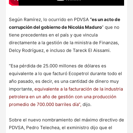
Según Ramírez, lo ocurrido en PDVSA
“es un acto de
corrupción del gobierno de Nicolás Maduro
” que no
tiene precedentes en el país y que vincula
directamente a la gestión de la ministra de Finanzas,
Delcy Rodríguez, e incluso de Tareck El Aissami.
“Esa pérdida de 25.000 millones de dólares es
equivalente a lo que facturó Ecopetrol durante todo el
año pasado, es decir, es una cantidad de dinero muy
importante,
equivalente a la facturación de la industria
petrolera en un año de gestión con una producción
promedio de 700.000 barriles día”,
dijo.
Sobre el nuevo nombramiento del máximo directivo de
PDVSA, Pedro Telechea, el exministro dijo que el