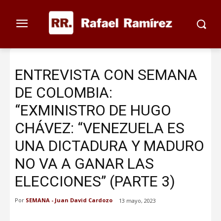
ENTREVISTA CON SEMANA
DE COLOMBIA:
“EXMINISTRO DE HUGO
CHÁVEZ: “VENEZUELA ES
UNA DICTADURA Y MADURO
NO VA A GANAR LAS
ELECCIONES” (PARTE 3)
Por
SEMANA - Juan David Cardozo
13 mayo, 2023