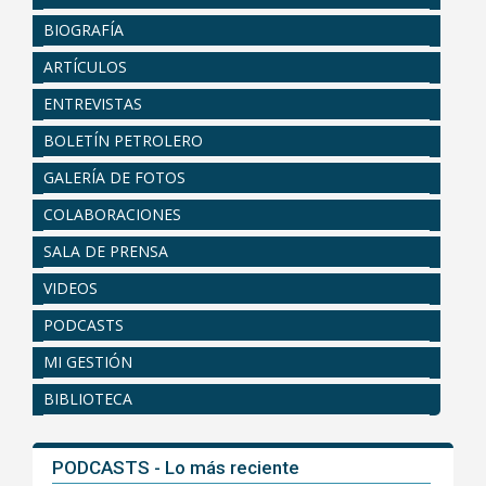
BIOGRAFÍA
ARTÍCULOS
ENTREVISTAS
BOLETÍN PETROLERO
GALERÍA DE FOTOS
COLABORACIONES
SALA DE PRENSA
VIDEOS
PODCASTS
MI GESTIÓN
BIBLIOTECA
PODCASTS - Lo más reciente