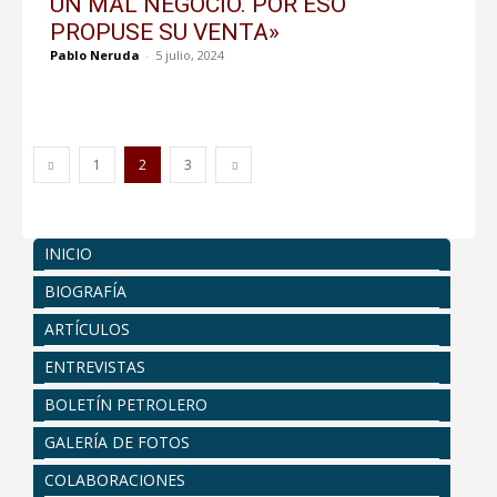
UN MAL NEGOCIO. POR ESO
PROPUSE SU VENTA»
Pablo Neruda
-
5 julio, 2024
1
2
3
INICIO
BIOGRAFÍA
ARTÍCULOS
ENTREVISTAS
BOLETÍN PETROLERO
GALERÍA DE FOTOS
COLABORACIONES