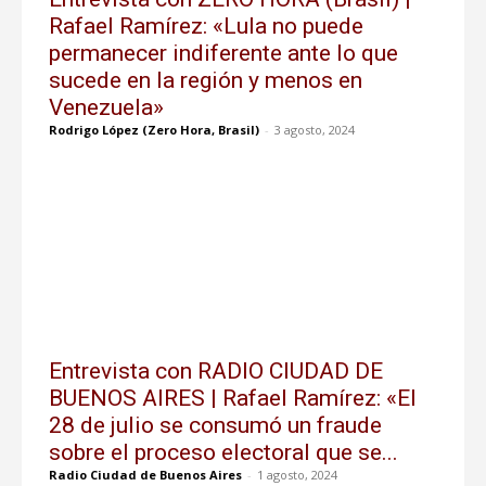
Rafael Ramírez: «Lula no puede
permanecer indiferente ante lo que
sucede en la región y menos en
Venezuela»
Rodrigo López (Zero Hora, Brasil)
-
3 agosto, 2024
Entrevista con RADIO CIUDAD DE
BUENOS AIRES | Rafael Ramírez: «El
28 de julio se consumó un fraude
sobre el proceso electoral que se...
Radio Ciudad de Buenos Aires
-
1 agosto, 2024