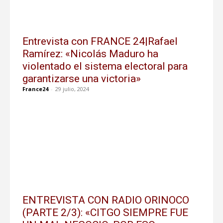
Entrevista con FRANCE 24|Rafael
Ramírez: «Nicolás Maduro ha
violentado el sistema electoral para
garantizarse una victoria»
France24
-
29 julio, 2024
ENTREVISTA CON RADIO ORINOCO
(PARTE 2/3): «CITGO SIEMPRE FUE