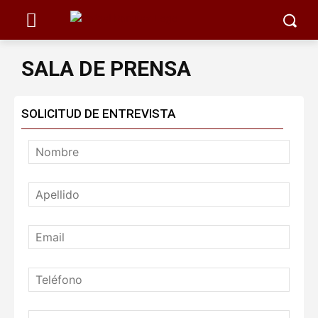
SALA DE PRENSA
SOLICITUD DE ENTREVISTA