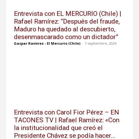
Entrevista con EL MERCURIO (Chile) |
Rafael Ramírez: “Después del fraude,
Maduro ha quedado al descubierto,
desenmascarado como un dictador”
Gaspar Ramírez - El Mercurio (Chile)
-
7 septiembre, 2024
Entrevista con Carol Fior Pérez – EN
TACONES TV | Rafael Ramírez: «Con
la institucionalidad que creó el
Presidente Chávez se podía hacer...