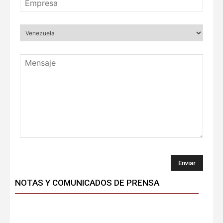
NOTAS Y COMUNICADOS DE PRENSA