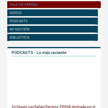
SALA DE PRENSA
VIDEOS
PODCASTS
MI GESTIÓN
BIBLIOTECA
PODCASTS - Lo más reciente
En Directo con Rafael Ramírez: PDVSA destruida por el