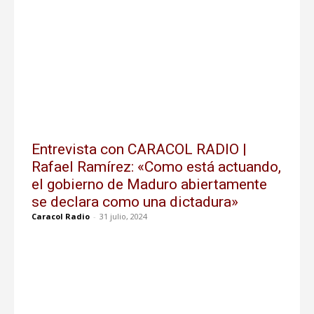
Entrevista con CARACOL RADIO |
Rafael Ramírez: «Como está actuando,
el gobierno de Maduro abiertamente
se declara como una dictadura»
Caracol Radio
-
31 julio, 2024