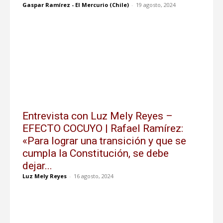
Gaspar Ramírez - El Mercurio (Chile)
-
19 agosto, 2024
Entrevista con Luz Mely Reyes –
EFECTO COCUYO | Rafael Ramírez:
«Para lograr una transición y que se
cumpla la Constitución, se debe
dejar...
Luz Mely Reyes
-
16 agosto, 2024