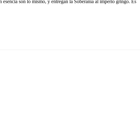
en esencia son lo mismo, y entregan la Soberanía al imperio gringo. Es