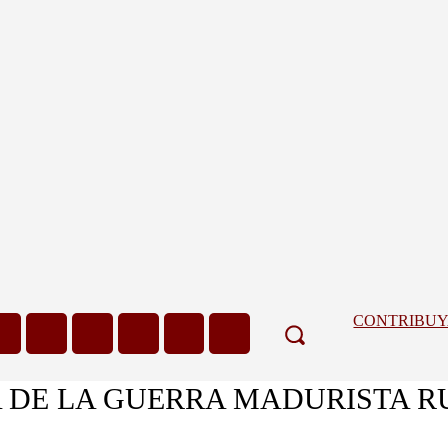
CONTRIBU
A DE LA GUERRA MADURISTA R