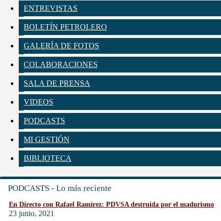
ENTREVISTAS
BOLETÍN PETROLERO
GALERÍA DE FOTOS
COLABORACIONES
SALA DE PRENSA
VIDEOS
PODCASTS
MI GESTIÓN
BIBLIOTECA
PODCASTS - Lo más reciente
En Directo con Rafael Ramírez: PDVSA destruida por el madurismo
23 junio, 2021