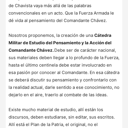
de Chavista vaya más allá de las palabras
convencionales en un acto. Que la Fuerza Armada le
dé vida al pensamiento del Comandante Chávez.
Nosotros proponemos, la creación de una
Cátedra
Militar de Estudio del Pensamiento y la Acción del
Comandante Chávez.
Debe ser de carácter nacional,
sus materiales deben llegar a lo profundo de la Fuerza,
hasta el último centinela debe estar involucrado en
esa pasión por conocer al Comandante. En esa cátedra
se deberá discutir su pensamiento y confrontarlo con
la realidad actual, darle sentido a ese conocimiento, no
dejarlo en el aire, traerlo al combate de las ideas.
Existe mucho material de estudio, allí están los
discursos, deben estudiarse, sin editar, sus escritos.
Allí está el Plan de la Patria, el original, no el