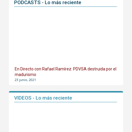
PODCASTS - Lo más reciente
En Directo con Rafael Ramírez: PDVSA destruida por el
madurismo
23 junio, 2021
VIDEOS - Lo más reciente