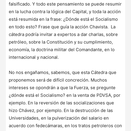
falsificado. Y todo este pensamiento se puede resumir
en la lucha contra la lógica del Capital, y toda la acción
está resumida en la frase: ¿Dónde está el Socialismo
en todo esto? Frase que guía la acción Chavista. La
cátedra podría invitar a expertos a dar charlas, sobre
petróleo, sobre la Constitución y su cumplimiento,
economía, la doctrina militar del Comandante, en lo
internacional y nacional.
No nos engañamos, sabemos, que esta Cátedra que
proponemos será de difícil concreción. Muchos
intereses se opondrán a que la Fuerza, se pregunte
¿dónde está el Socialismo? en la venta de PDVSA, por
ejemplo. En la reversión de las socializaciones que
hizo Chávez, por ejemplo. En la destrucción de las
Universidades, en la pulverización del salario en
acuerdo con fedecámaras, en los tratos petroleros con