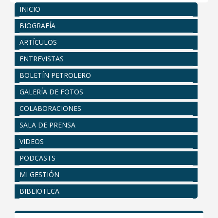
INICIO
BIOGRAFÍA
ARTÍCULOS
ENTREVISTAS
BOLETÍN PETROLERO
GALERÍA DE FOTOS
COLABORACIONES
SALA DE PRENSA
VIDEOS
PODCASTS
MI GESTIÓN
BIBLIOTECA