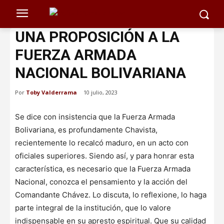
UNA PROPOSICIÓN A LA
FUERZA ARMADA
NACIONAL BOLIVARIANA
Por
Toby Valderrama
10 julio, 2023
Se dice con insistencia que la Fuerza Armada
Bolivariana, es profundamente Chavista,
recientemente lo recalcó maduro, en un acto con
oficiales superiores. Siendo así, y para honrar esta
característica, es necesario que la Fuerza Armada
Nacional, conozca el pensamiento y la acción del
Comandante Chávez. Lo discuta, lo reflexione, lo haga
parte integral de la institución, que lo valore
indispensable en su apresto espiritual. Que su calidad