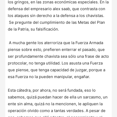
los gringos, en las zonas económicas especiales. En la
defensa del empresario alex saab, que contrasta con
los ataques sin derecho a la defensa a los chavistas.
Se pregunte del cumplimiento de las Metas del Plan
de la Patria, su falsificación.
A mucha gente los aterroriza que la Fuerza Armada
piense sobre esto, prefieren enterrar el pasado, que
ser profundamente chavista sea sólo una frase de acto
protocolar, no tenga utilidad. Los asusta una Fuerza
que piense, que tenga capacidad de juzgar, porque a
esa Fuerza no la pueden manipular, engañar.
Esta cátedra, por ahora, no será fundada, eso lo
sabemos, quizá puedan hacer de ella un sarcasmo, un
ente sin alma, quizá no la mencionen, le apliquen la
operación olvido como a tantas verdades. A pesar de