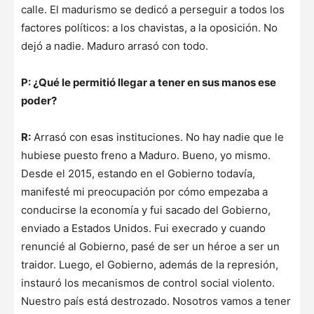
calle. El madurismo se dedicó a perseguir a todos los
factores políticos: a los chavistas, a la oposición. No
dejó a nadie. Maduro arrasó con todo.
P: ¿Qué le permitió llegar a tener en sus manos ese
poder?
R:
Arrasó con esas instituciones. No hay nadie que le
hubiese puesto freno a Maduro. Bueno, yo mismo.
Desde el 2015, estando en el Gobierno todavía,
manifesté mi preocupación por cómo empezaba a
conducirse la economía y fui sacado del Gobierno,
enviado a Estados Unidos. Fui execrado y cuando
renuncié al Gobierno, pasé de ser un héroe a ser un
traidor. Luego, el Gobierno, además de la represión,
instauró los mecanismos de control social violento.
Nuestro país está destrozado. Nosotros vamos a tener