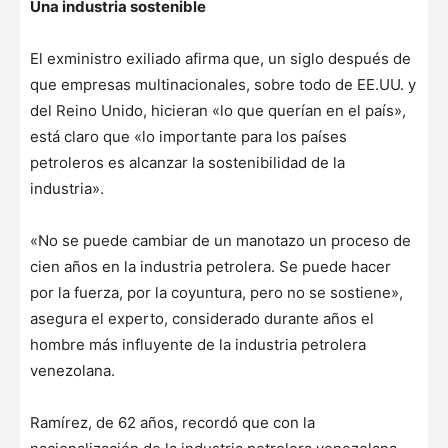
Una industria sostenible
El exministro exiliado afirma que, un siglo después de
que empresas multinacionales, sobre todo de EE.UU. y
del Reino Unido, hicieran «lo que querían en el país»,
está claro que «lo importante para los países
petroleros es alcanzar la sostenibilidad de la
industria».
«No se puede cambiar de un manotazo un proceso de
cien años en la industria petrolera. Se puede hacer
por la fuerza, por la coyuntura, pero no se sostiene»,
asegura el experto, considerado durante años el
hombre más influyente de la industria petrolera
venezolana.
Ramírez, de 62 años, recordó que con la