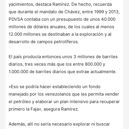
yacimientos, destaca Ramírez. De hecho, recuerda
que durante el mandato de Chávez, entre 1999 y 2013,
PDVSA contaba con un presupuesto de unos 40.000
millones de dólares anuales, de los cuales al menos
12.000 millones se destinaban a la exploración y al
desarrollo de campos petrolíferos.
El país producía entonces unos 3 millones de barriles
diarios, tres veces más que los entre 800.000 y
1.000.000 de barriles diarios que extrae actualmente.
«Eso se podría hacer estableciendo un fondo
manejado por los venezolanos que les permita vender
el petróleo y elaborar un plan intensivo para recuperar
primero la Faja», asegura Ramírez.
Además, allí no sería necesario explorar ni buscar