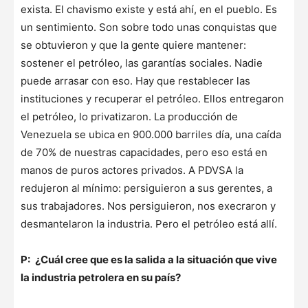
exista. El chavismo existe y está ahí, en el pueblo. Es
un sentimiento. Son sobre todo unas conquistas que
se obtuvieron y que la gente quiere mantener:
sostener el petróleo, las garantías sociales. Nadie
puede arrasar con eso. Hay que restablecer las
instituciones y recuperar el petróleo. Ellos entregaron
el petróleo, lo privatizaron. La producción de
Venezuela se ubica en 900.000 barriles día, una caída
de 70% de nuestras capacidades, pero eso está en
manos de puros actores privados. A PDVSA la
redujeron al mínimo: persiguieron a sus gerentes, a
sus trabajadores. Nos persiguieron, nos execraron y
desmantelaron la industria. Pero el petróleo está allí.
P:
¿Cuál cree que es la salida a la situación que vive
la industria petrolera en su país?