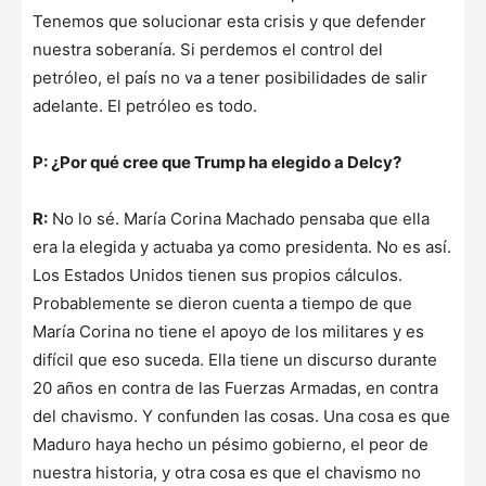
Tenemos que solucionar esta crisis y que defender
nuestra soberanía. Si perdemos el control del
petróleo, el país no va a tener posibilidades de salir
adelante. El petróleo es todo.
P: ¿Por qué cree que Trump ha elegido a Delcy?
R:
No lo sé. María Corina Machado pensaba que ella
era la elegida y actuaba ya como presidenta. No es así.
Los Estados Unidos tienen sus propios cálculos.
Probablemente se dieron cuenta a tiempo de que
María Corina no tiene el apoyo de los militares y es
difícil que eso suceda. Ella tiene un discurso durante
20 años en contra de las Fuerzas Armadas, en contra
del chavismo. Y confunden las cosas. Una cosa es que
Maduro haya hecho un pésimo gobierno, el peor de
nuestra historia, y otra cosa es que el chavismo no