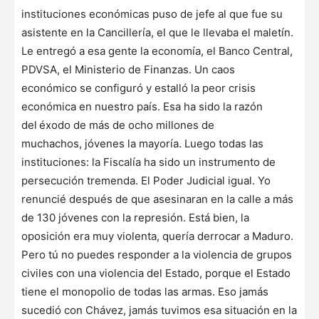
instituciones económicas puso de jefe al que fue su
asistente en la Cancillería, el que le llevaba el maletín.
Le entregó a esa gente la economía, el Banco Central,
PDVSA, el Ministerio de Finanzas. Un caos
económico se configuró y estalló la peor crisis
económica en nuestro país. Esa ha sido la razón
del
éxodo de más de ocho millones de
muchachos, jóvenes la mayoría. Luego todas las
instituciones: la Fiscalía ha sido un instrumento de
persecución tremenda. El Poder Judicial igual. Yo
renuncié después de que asesinaran en la calle a más
de 130 jóvenes con la represión. Está bien, la
oposición era muy violenta, quería derrocar a Maduro.
Pero tú no puedes responder a la violencia de grupos
civiles con una violencia del Estado, porque el Estado
tiene el monopolio de todas las armas. Eso jamás
sucedió con Chávez, jamás tuvimos esa situación en la