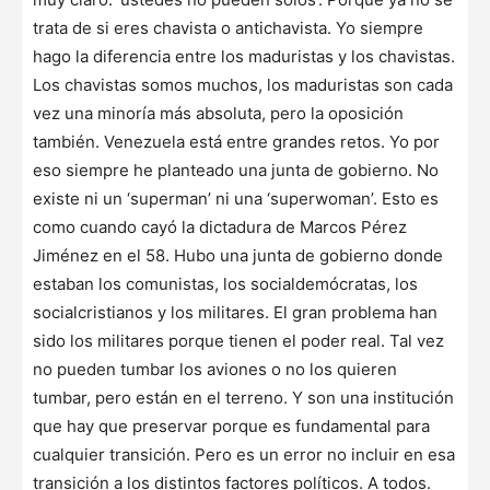
trata de si eres chavista o antichavista. Yo siempre
hago la diferencia entre los maduristas y los chavistas.
Los chavistas somos muchos, los maduristas son cada
vez una minoría más absoluta, pero la oposición
también. Venezuela está entre grandes retos. Yo por
eso siempre he planteado una junta de gobierno. No
existe ni un ‘superman’ ni una ‘superwoman’. Esto es
como cuando cayó la dictadura de Marcos Pérez
Jiménez en el 58. Hubo una junta de gobierno donde
estaban los comunistas, los socialdemócratas, los
socialcristianos y los militares. El gran problema han
sido los militares porque tienen el poder real. Tal vez
no pueden tumbar los aviones o no los quieren
tumbar, pero están en el terreno. Y son una institución
que hay que preservar porque es fundamental para
cualquier transición. Pero es un error no incluir en esa
transición a los distintos factores políticos. A todos.