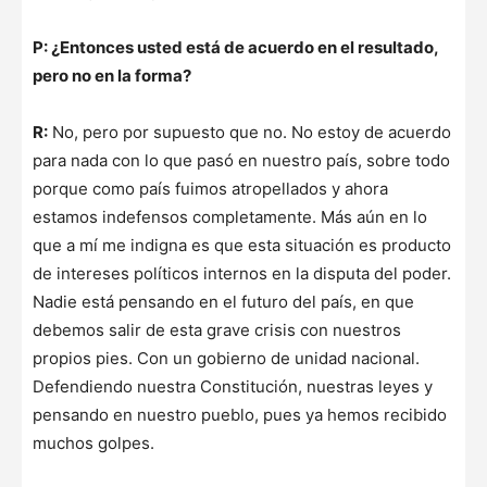
P: ¿Entonces usted está de acuerdo en el resultado,
pero no en la forma?
R:
No, pero por supuesto que no. No estoy de acuerdo
para nada con lo que pasó en nuestro país, sobre todo
porque como país fuimos atropellados y ahora
estamos indefensos completamente. Más aún en lo
que a mí me indigna es que esta situación es producto
de intereses políticos internos en la disputa del poder.
Nadie está pensando en el futuro del país, en que
debemos salir de esta grave crisis con nuestros
propios pies. Con un gobierno de unidad nacional.
Defendiendo nuestra Constitución, nuestras leyes y
pensando en nuestro pueblo, pues ya hemos recibido
muchos golpes.