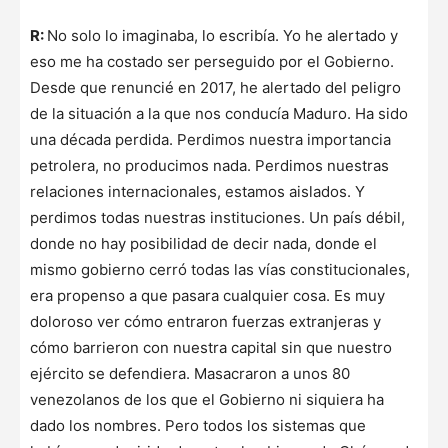
R:
No solo lo imaginaba, lo escribía. Yo he alertado y
eso me ha costado ser perseguido por el Gobierno.
Desde que renuncié en 2017, he alertado del peligro
de la situación a la que nos conducía Maduro. Ha sido
una década perdida. Perdimos nuestra importancia
petrolera, no producimos nada. Perdimos nuestras
relaciones internacionales, estamos aislados. Y
perdimos todas nuestras instituciones. Un país débil,
donde no hay posibilidad de decir nada, donde el
mismo gobierno cerró todas las vías constitucionales,
era propenso a que pasara cualquier cosa. Es muy
doloroso ver cómo entraron fuerzas extranjeras y
cómo barrieron con nuestra capital sin que nuestro
ejército se defendiera. Masacraron a unos 80
venezolanos de los que el Gobierno ni siquiera ha
dado los nombres. Pero todos los sistemas que