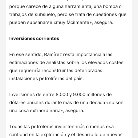
porque carece de alguna herramienta, una bomba o
trabajos de subsuelo, pero se trata de cuestiones que
pueden subsanarse «muy fácilmente», asegura.
Inversiones corrientes
En ese sentido, Ramírez resta importancia a las
estimaciones de analistas sobre los elevados costes
que requeriría reconstruir las deterioradas
instalaciones petrolíferas del país.
Inversiones de entre 8.000 y 9.000 millones de
dólares anuales durante más de una década «no son
una cosa extraordinaria», asegura.
Todas las petroleras invierten más o menos esa
cantidad en la exploración y el desarrollo de nuevos