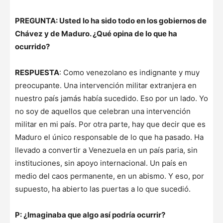
PREGUNTA: Usted lo ha sido todo en los gobiernos de
Chávez y de Maduro. ¿Qué opina de lo que ha
ocurrido?
RESPUESTA
: Como venezolano es indignante y muy
preocupante. Una intervención militar extranjera en
nuestro país jamás había sucedido. Eso por un lado. Yo
no soy de aquellos que celebran una intervención
militar en mi país. Por otra parte, hay que decir que es
Maduro el único responsable de lo que ha pasado. Ha
llevado a convertir a Venezuela en un país paria, sin
instituciones, sin apoyo internacional. Un país en
medio del caos permanente, en un abismo. Y eso, por
supuesto, ha abierto las puertas a lo que sucedió.
P: ¿Imaginaba que algo así podría ocurrir?