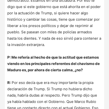
democrático. Estamos en una dictadura. Por eso te
digo que si este gobierno que está ahorita en el poder
por la actuación de Trump, si quiere hacer algo
histórico y cambiar las cosas, tiene que comenzar por
liberar a los presos políticos y dejar de reprimir al
pueblo. Se pasean con miles de policías armados
hasta los dientes. Y nada de eso sirvió para contener a
la invasión extranjera.
P: Me refería al hecho de que la actitud que estamos
viendo en los principales referentes del chavismo de
Maduro es, por ahora de cierta calma, ¿no?
R:
Por eso decía que era muy importante la propia
declaración de Trump. Si Trump no hubiera dicho
nada, habría dudas al respecto. Pero Trump dijo que
ya había hablado con el Gobierno. Que Marco Rubio
tiene un contacto directo con el actual Gobierno. Eso