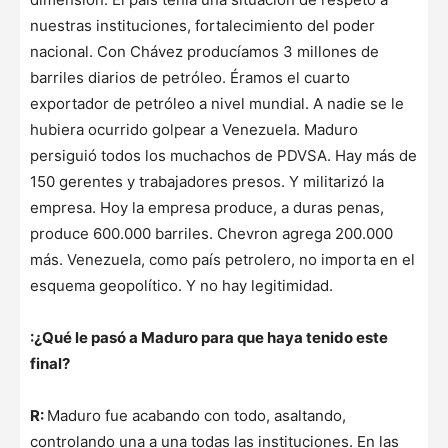
nuestras instituciones, fortalecimiento del poder
nacional. Con Chávez producíamos 3 millones de
barriles diarios de petróleo. Éramos el cuarto
exportador de petróleo a nivel mundial. A nadie se le
hubiera ocurrido golpear a Venezuela. Maduro
persiguió todos los muchachos de PDVSA. Hay más de
150 gerentes y trabajadores presos. Y militarizó la
empresa. Hoy la empresa produce, a duras penas,
produce 600.000 barriles. Chevron agrega 200.000
más. Venezuela, como país petrolero, no importa en el
esquema geopolítico. Y no hay legitimidad.
:¿Qué le pasó a Maduro para que haya tenido este
final?
R:
Maduro fue acabando con todo, asaltando,
controlando una a una todas las instituciones. En las