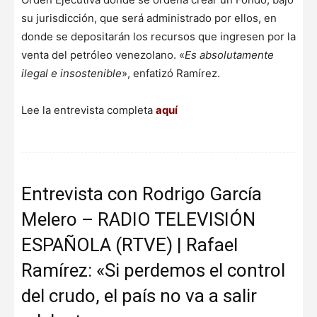
su jurisdicción, que será administrado por ellos, en
donde se depositarán los recursos que ingresen por la
venta del petróleo venezolano. «
Es absolutamente
ilegal e insostenible
», enfatizó Ramírez.
Lee la entrevista completa
aquí
Entrevista con Rodrigo García
Melero – RADIO TELEVISIÓN
ESPAÑOLA (RTVE) | Rafael
Ramírez: «Si perdemos el control
del crudo, el país no va a salir