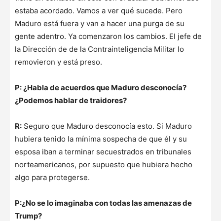
estaba acordado. Vamos a ver qué sucede. Pero
Maduro está fuera y van a hacer una purga de su
gente adentro. Ya comenzaron los cambios. El jefe de
la Dirección de de la Contrainteligencia Militar lo
removieron y está preso.
P: ¿Habla de acuerdos que Maduro desconocía?
¿Podemos hablar de traidores?
R:
Seguro que Maduro desconocía esto. Si Maduro
hubiera tenido la mínima sospecha de que él y su
esposa iban a terminar secuestrados en tribunales
norteamericanos, por supuesto que hubiera hecho
algo para protegerse.
P:¿No se lo imaginaba con todas las amenazas de
Trump?