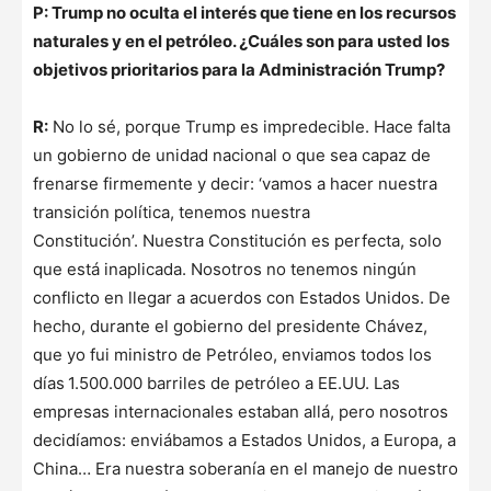
P: Trump no oculta el interés que tiene en los recursos
naturales y en el petróleo. ¿Cuáles son para usted los
objetivos prioritarios para la Administración Trump?
R:
No lo sé, porque Trump es impredecible. Hace falta
un gobierno de unidad nacional o que sea capaz de
frenarse firmemente y decir: ‘vamos a hacer nuestra
transición política, tenemos nuestra
Constitución’. Nuestra Constitución es perfecta, solo
que está inaplicada. Nosotros no tenemos ningún
conflicto en llegar a acuerdos con Estados Unidos. De
hecho, durante el gobierno del presidente Chávez,
que yo fui ministro de Petróleo, enviamos todos los
días
1.500.000 barriles de petróleo a EE.UU. Las
empresas internacionales estaban allá, pero nosotros
decidíamos: enviábamos a Estados Unidos, a Europa, a
China… Era nuestra soberanía en el manejo de nuestro