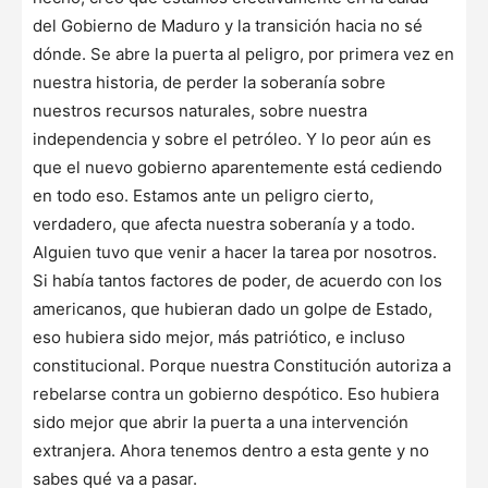
del Gobierno de Maduro y la transición hacia no sé
dónde. Se abre la puerta al peligro, por primera vez en
nuestra historia, de perder la soberanía sobre
nuestros recursos naturales, sobre nuestra
independencia y sobre el petróleo. Y lo peor aún es
que el nuevo gobierno aparentemente está cediendo
en todo eso. Estamos ante un peligro cierto,
verdadero, que afecta nuestra soberanía y a todo.
Alguien tuvo que venir a hacer la tarea por nosotros.
Si había tantos factores de poder, de acuerdo con los
americanos, que hubieran dado un golpe de Estado,
eso hubiera sido mejor, más patriótico, e incluso
constitucional. Porque nuestra Constitución autoriza a
rebelarse contra un gobierno despótico. Eso hubiera
sido mejor que abrir la puerta a una intervención
extranjera. Ahora tenemos dentro a esta gente y no
sabes qué va a pasar.