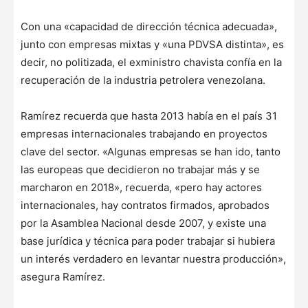
Con una «capacidad de dirección técnica adecuada»,
junto con empresas mixtas y «una PDVSA distinta», es
decir, no politizada, el exministro chavista confía en la
recuperación de la industria petrolera venezolana.
Ramírez recuerda que hasta 2013 había en el país 31
empresas internacionales trabajando en proyectos
clave del sector. «Algunas empresas se han ido, tanto
las europeas que decidieron no trabajar más y se
marcharon en 2018», recuerda, «pero hay actores
internacionales, hay contratos firmados, aprobados
por la Asamblea Nacional desde 2007, y existe una
base jurídica y técnica para poder trabajar si hubiera
un interés verdadero en levantar nuestra producción»,
asegura Ramírez.