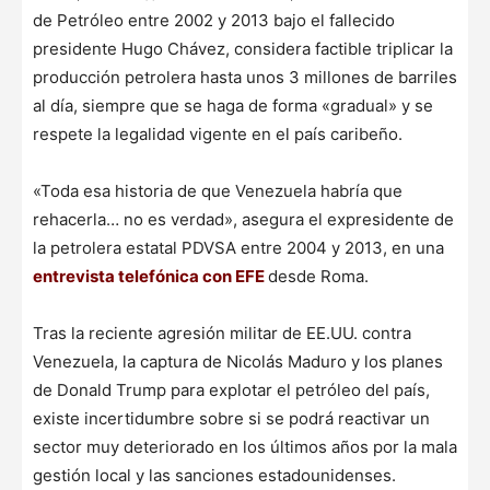
de Petróleo entre 2002 y 2013 bajo el fallecido
presidente Hugo Chávez, considera factible triplicar la
producción petrolera hasta unos 3 millones de barriles
al día, siempre que se haga de forma «gradual» y se
respete la legalidad vigente en el país caribeño.
«Toda esa historia de que Venezuela habría que
rehacerla… no es verdad», asegura el expresidente de
la petrolera estatal PDVSA entre 2004 y 2013, en una
entrevista telefónica con EFE
desde Roma.
Tras la reciente agresión militar de EE.UU. contra
Venezuela, la captura de Nicolás Maduro y los planes
de Donald Trump para explotar el petróleo del país,
existe incertidumbre sobre si se podrá reactivar un
sector muy deteriorado en los últimos años por la mala
gestión local y las sanciones estadounidenses.