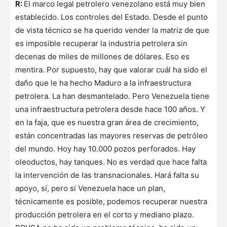
R:
El marco legal petrolero venezolano está muy bien
establecido. Los controles del Estado. Desde el punto
de vista técnico se ha querido vender la matriz de que
es imposible recuperar la industria petrolera sin
decenas de miles de millones de dólares. Eso es
mentira. Por supuesto, hay que valorar cuál ha sido el
daño que le ha hecho Maduro a la infraestructura
petrolera. La han desmantelado. Pero Venezuela tiene
una infraestructura petrolera desde hace 100 años. Y
en la faja, que es nuestra gran área de crecimiento,
están concentradas las mayores reservas de petróleo
del mundo. Hoy hay 10.000 pozos perforados. Hay
oleoductos, hay tanques. No es verdad que hace falta
la intervención de las transnacionales. Hará falta su
apoyo, sí, pero si Venezuela hace un plan,
técnicamente es posible, podemos recuperar nuestra
producción petrolera en el corto y mediano plazo.