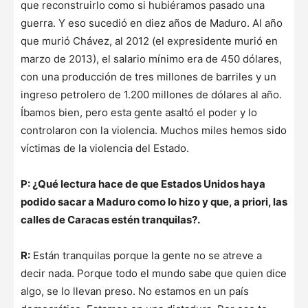
que reconstruirlo como si hubiéramos pasado una
guerra. Y eso sucedió en diez años de Maduro. Al año
que murió Chávez, al 2012 (el expresidente murió en
marzo de 2013), el salario mínimo era de 450 dólares,
con una producción de tres millones de barriles y un
ingreso petrolero de 1.200 millones de dólares al año.
Íbamos bien, pero esta gente asaltó el poder y lo
controlaron con la violencia. Muchos miles hemos sido
víctimas de la violencia del Estado.
P: ¿Qué lectura hace de que Estados Unidos haya
podido sacar a Maduro como lo hizo y que, a priori, las
calles de Caracas estén tranquilas?.
R:
Están tranquilas porque la gente no se atreve a
decir nada. Porque todo el mundo sabe que quien dice
algo, se lo llevan preso. No estamos en un país