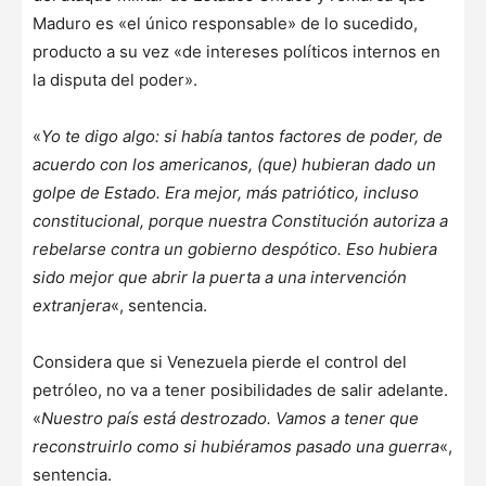
Maduro es «el único responsable» de lo sucedido,
producto a su vez «de intereses políticos internos en
la disputa del poder».
«
Yo te digo algo: si había tantos factores de poder, de
acuerdo con los americanos, (que) hubieran dado un
golpe de Estado. Era mejor, más patriótico, incluso
constitucional, porque nuestra Constitución autoriza a
rebelarse contra un gobierno despótico. Eso hubiera
sido mejor que abrir la puerta a una intervención
extranjera
«, sentencia.
Considera que si Venezuela pierde el control del
petróleo, no va a tener posibilidades de salir adelante.
«
Nuestro país está destrozado. Vamos a tener que
reconstruirlo como si hubiéramos pasado una guerra
«,
sentencia.