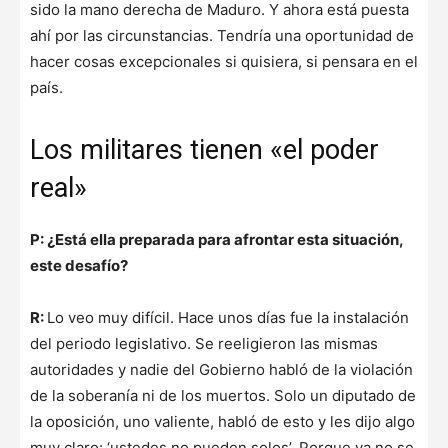
sido la mano derecha de Maduro. Y ahora está puesta
ahí por las circunstancias. Tendría una oportunidad de
hacer cosas excepcionales si quisiera, si pensara en el
país.
Los militares tienen «el poder
real»
P: ¿Está ella preparada para afrontar esta situación,
este desafío?
R:
Lo veo muy difícil. Hace unos días fue la instalación
del periodo legislativo. Se reeligieron las mismas
autoridades y nadie del Gobierno habló de la violación
de la soberanía ni de los muertos. Solo un diputado de
la oposición, uno valiente, habló de esto y les dijo algo
muy claro: ‘ustedes no pueden solos’. Porque ya no se