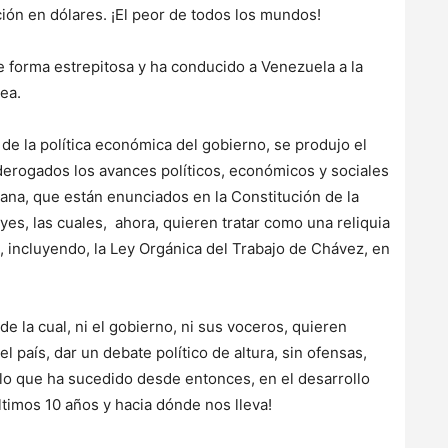
ción en dólares. ¡El peor de todos los mundos!
e forma estrepitosa y ha conducido a Venezuela a la
ea.
de la política económica del gobierno, se produjo el
derogados los avances políticos, económicos y sociales
ana, que están enunciados en la Constitución de la
yes, las cuales, ahora, quieren tratar como una reliquia
, incluyendo, la Ley Orgánica del Trabajo de Chávez, en
de la cual, ni el gobierno, ni sus voceros, quieren
l país, dar un debate político de altura, sin ofensas,
 lo que ha sucedido desde entonces, en el desarrollo
timos 10 años y hacia dónde nos lleva!